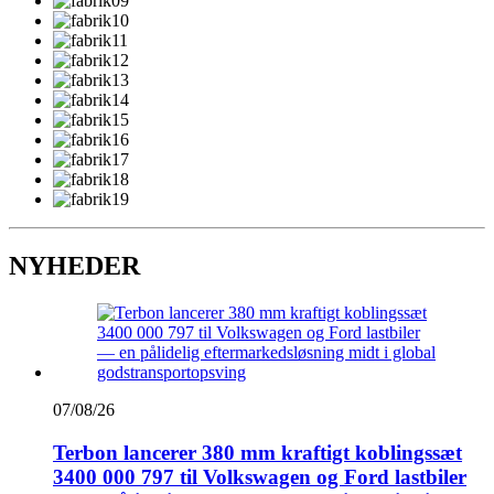
NYHEDER
07/08/26
Terbon lancerer 380 mm kraftigt koblingssæt
3400 000 797 til Volkswagen og Ford lastbiler