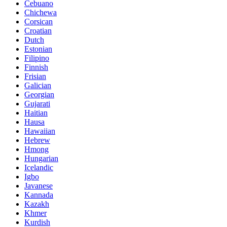
Cebuano
Chichewa
Corsican
Croatian
Dutch
Estonian
Filipino
Finnish
Frisian
Galician
Georgian
Gujarati
Haitian
Hausa
Hawaiian
Hebrew
Hmong
Hungarian
Icelandic
Igbo
Javanese
Kannada
Kazakh
Khmer
Kurdish