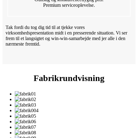
Premium serviceoplevelse.
Tak fordi du tog dig tid til at tjekke vores
virksomhedspresentation midt i en presserende situation. Vi ser
frem til et langsigtet og win-win-samarbejde med jer alle i den
nærmeste fremtid.
Fabrikrundvisning