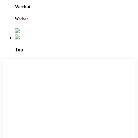
Wechat
Wechat
Top