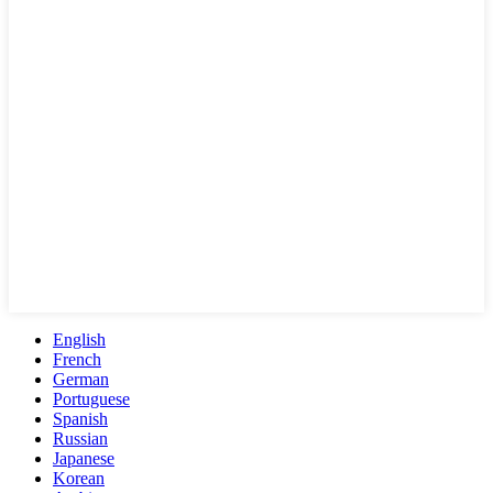
English
French
German
Portuguese
Spanish
Russian
Japanese
Korean