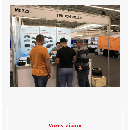
Vores vision