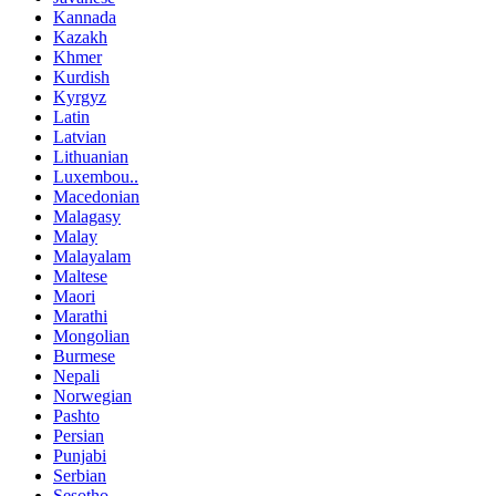
Kannada
Kazakh
Khmer
Kurdish
Kyrgyz
Latin
Latvian
Lithuanian
Luxembou..
Macedonian
Malagasy
Malay
Malayalam
Maltese
Maori
Marathi
Mongolian
Burmese
Nepali
Norwegian
Pashto
Persian
Punjabi
Serbian
Sesotho