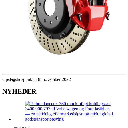
Opslagstidspunkt: 18. november 2022
NYHEDER