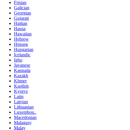
Frisian
Galician
Georgian
Gujarati
Haitian
Hausa
Hawaiian
Hebrew
Hmong
Hungarian
Icelandic
Igbo
Javanese
Kannada
Kazakh
Khmer
Kurdish
Kyrgyz
Latin
Latvian
Lithuanian
Luxembou..
Macedonian
Malagasy
Malay