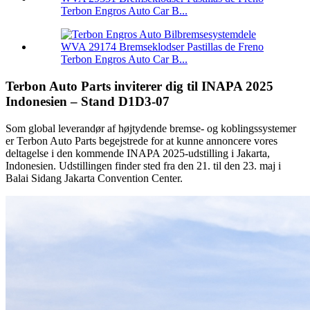
Terbon Engros Auto Car B...
Terbon Engros Auto Car B...
Terbon Auto Parts inviterer dig til INAPA 2025
Indonesien – Stand D1D3-07
Som global leverandør af højtydende bremse- og koblingssystemer
er Terbon Auto Parts begejstrede for at kunne annoncere vores
deltagelse i den kommende INAPA 2025-udstilling i Jakarta,
Indonesien. Udstillingen finder sted fra den 21. til den 23. maj i
Balai Sidang Jakarta Convention Center.