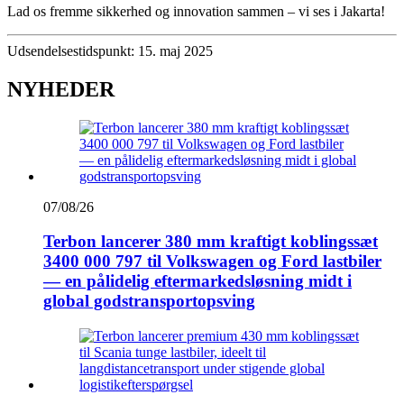
Lad os fremme sikkerhed og innovation sammen – vi ses i Jakarta!
Udsendelsestidspunkt: 15. maj 2025
NYHEDER
07/08/26
Terbon lancerer 380 mm kraftigt koblingssæt
3400 000 797 til Volkswagen og Ford lastbiler
— en pålidelig eftermarkedsløsning midt i
global godstransportopsving