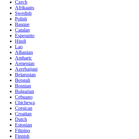
Czech
Afrikaans
Swedish
Polish
Basque
Catalan
Esperanto
Hindi
Lao
Albanian
Amharic
Armenian
Azerbaijani
Belarusian
Bengali
Bosnian
Bulgarian
Cebuano
Chichewa
Corsican
Croatian
Dutch
Estonian
Filipino
Finnish