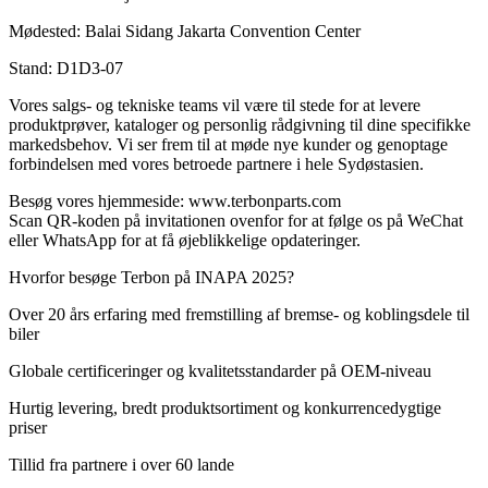
Mødested: Balai Sidang Jakarta Convention Center
Stand: D1D3-07
Vores salgs- og tekniske teams vil være til stede for at levere
produktprøver, kataloger og personlig rådgivning til dine specifikke
markedsbehov. Vi ser frem til at møde nye kunder og genoptage
forbindelsen med vores betroede partnere i hele Sydøstasien.
Besøg vores hjemmeside: www.terbonparts.com
Scan QR-koden på invitationen ovenfor for at følge os på WeChat
eller WhatsApp for at få øjeblikkelige opdateringer.
Hvorfor besøge Terbon på INAPA 2025?
Over 20 års erfaring med fremstilling af bremse- og koblingsdele til
biler
Globale certificeringer og kvalitetsstandarder på OEM-niveau
Hurtig levering, bredt produktsortiment og konkurrencedygtige
priser
Tillid fra partnere i over 60 lande