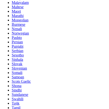
Malayalam
Maltese
Maori
Marathi
Mongolian
Burmese
Nepali
Norwegian
Pashto
Persian
Punjabi
Serbian
Sesotho
Sinhala
Slovak
Slovenian
Somali
Samoan
Scots Gaelic
Shona
Sindhi
Sundanese
Swahili
Tajik
Tamil