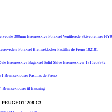
 til PEUGEOT 208 C3