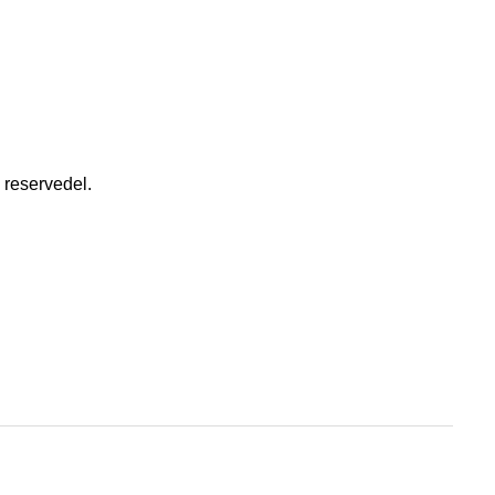
 reservedel.