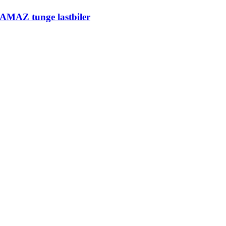
KAMAZ tunge lastbiler