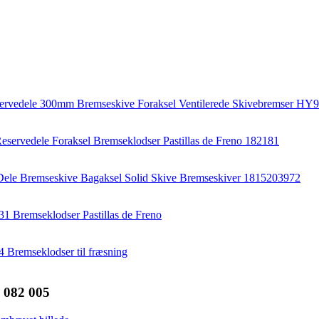
 082 005