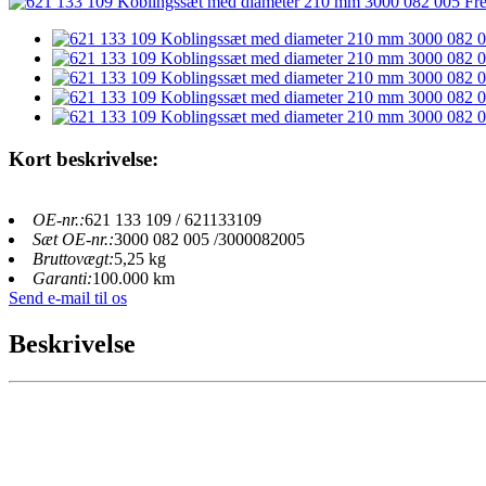
Kort beskrivelse:
OE-nr.:
621 133 109 / 621133109
Sæt OE-nr.:
3000 082 005 /3000082005
Bruttovægt:
5,25 kg
Garanti:
100.000 km
Send e-mail til os
Beskrivelse